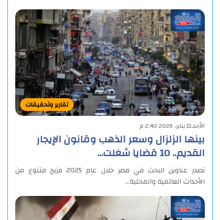
تقارير وتحقيقات
الأحد,11 يناير, 2026 2:40 م
بينها الزلزال وسعر الذهب وقانون الإيجار
القديم.. 10 قضايا شغلت…
تصدر عناوين البحث في مصر خلال عام 2025 مزيج متنوع من
الأحداث العالمية والمحلية…