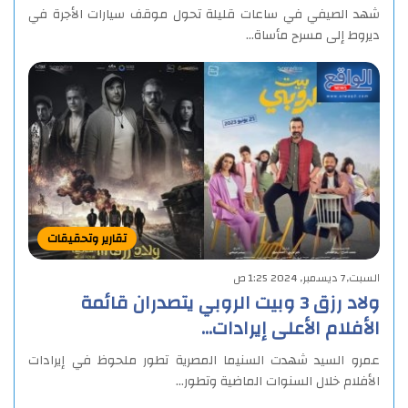
شهد الصيفي في ساعات قليلة تحول موقف سيارات الأجرة في
ديروط إلى مسرح مأساة…
تقارير وتحقيقات
السبت,7 ديسمبر, 2024 1:25 ص
ولاد رزق 3 وبيت الروبي يتصدران قائمة
الأفلام الأعلى إيرادات…
عمرو السيد شهدت السنيما المصرية تطور ملحوظ في إيرادات
الأفلام خلال السنوات الماضية وتطور…