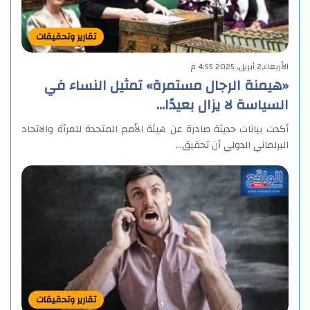
تقارير وتحقيقات
الأربعاء,2 أبريل, 2025 4:55 م
«هيمنة الرجال مستمرة» تمثيل النساء في
السياسة لا يزال بعيدًا…
أكدت بيانات حديثة صادرة عن هيئة الأمم المتحدة للمرأة والاتحاد
البرلماني الدولي أن تحقيق…
تقارير وتحقيقات