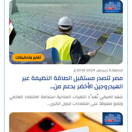
تقارير وتحقيقات
الجمعة,6 ديسمبر, 2024 10:56 م
مصر تتصدر مستقبل الطاقة النظيفة عبر
الهيدروجين الأخضر بدعم من…
شهد الصيفي تُهدِّد التغيرات المناخية استدامة الاقتصاد العالمي
وتضع ضغوطًا على اقتصادات الدول الكبرى…