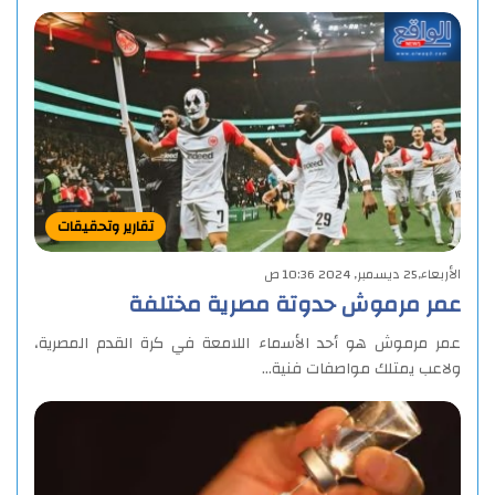
تقارير وتحقيقات
الأربعاء,25 ديسمبر, 2024 10:36 ص
عمر مرموش حدوتة مصرية مختلفة
عمر مرموش هو أحد الأسماء اللامعة في كرة القدم المصرية،
ولاعب يمتلك مواصفات فنية…