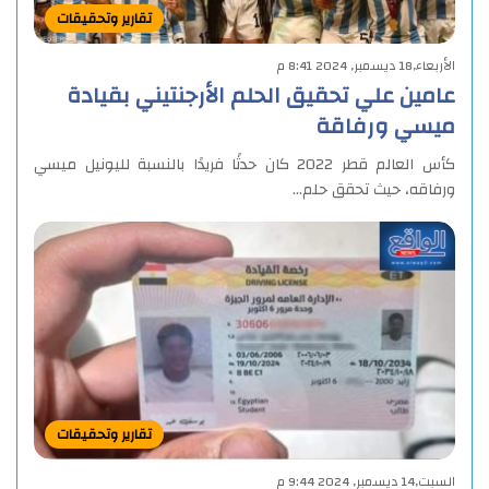
تقارير وتحقيقات
الأربعاء,18 ديسمبر, 2024 8:41 م
عامين علي تحقيق الحلم الأرجنتيني بقيادة
ميسي ورفاقة
كأس العالم قطر 2022 كان حدثًا فريدًا بالنسبة لليونيل ميسي
ورفاقه، حيث تحقق حلم…
تقارير وتحقيقات
السبت,14 ديسمبر, 2024 9:44 م