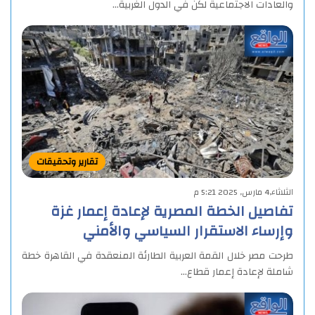
والعادات الاجتماعية لكن في الدول الغربية…
تقارير وتحقيقات
الثلاثاء,4 مارس, 2025 5:21 م
تفاصيل الخطة المصرية لإعادة إعمار غزة
وإرساء الاستقرار السياسي والأمني
طرحت مصر خلال القمة العربية الطارئة المنعقدة في القاهرة خطة
شاملة لإعادة إعمار قطاع…