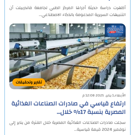
أظهرت دراسة حديثة أجراها المركز الطبي لجامعة فاندربيلت أن
التنبيهات السريرية المدعومة بالذكاء الاصطناعي…
تقارير وتحقيقات
الأربعاء,1 يناير, 2025 12:08 م
ارتفاع قياسي في صادرات الصناعات الغذائية
المصرية بنسبة 17% خلال…
سجلت صادرات الصناعات الغذائية المصرية خلال الفترة من يناير إلى
نوفمبر 2024 قيمة قياسية…