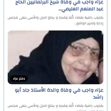
عزاء واجب في وفاة شيخ البرلمانيين الحاج
عبد المنعم العليمي…
بقلوب راضية بقضاء الله وقدره و ببالغ الحزن والأسى ينعى مجلس
إدارة وتحرير الواقع…
دفتر عزاء
عزاء واجب في وفاة والدة الأستاذ جاد أبو
راشد
بقلوب راضية بقضاء الله وقدره و ببالغ الحزن والأسى ينعى مجلس