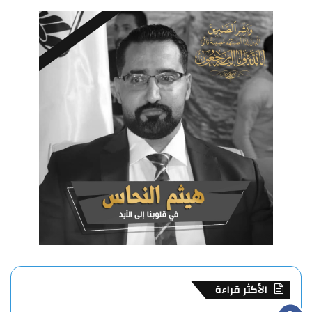
الأكثر قراءة