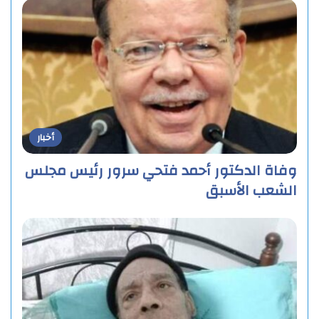
أخبار
وفاة الدكتور أحمد فتحي سرور رئيس مجلس
الشعب الأسبق