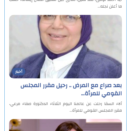
ما أعلن نجله…
أخبار
بعد صراع مع المرض .. رحيل مقرر المجلس
القومي للمرأة…
ألاء السقا رحلت عن عالمنا اليوم الثلاثاء الدكتورة صفاء مرعي،
مقرر المجلس القومي للمرأة…