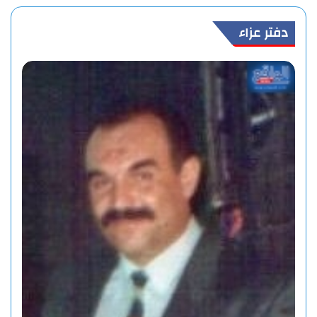
دفتر عزاء