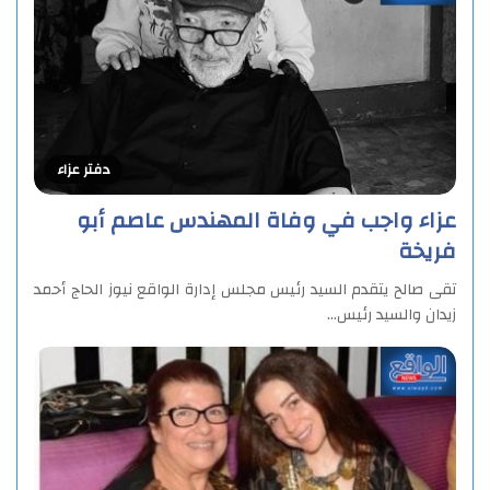
دفتر عزاء
عزاء واجب في وفاة المهندس عاصم أبو
فريخة
تقى صالح يتقدم السيد رئيس مجلس إدارة الواقع نيوز الحاج أحمد
زيدان والسيد رئيس…