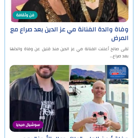
فن وثقافة
وفاة والدة الفنانة مي عز الدين بعد صراع مع
المرض
تقى صالح أعلنت الفنانة مي عز الدين منذ قليل عن وفاة والدتها
بعد صراع…
سوشيال ميديا