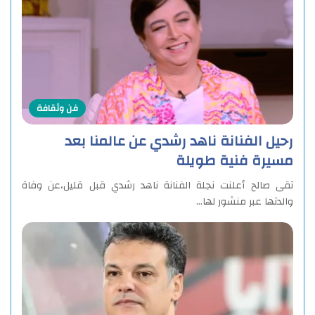
فن وثقافة
رحيل الفنانة ناهد رشدي عن عالمنا بعد
مسيرة فنية طويلة
تقى صالح أعلنت نجلة الفنانة ناهد رشدي قبل قليل،عن وفاة
والدتها عبر منشور لها…