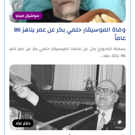
سوشيال ميديا
وفاة الموسيقار حلمي بكر عن عمر يناهز 86
عاماً
بسملة الباجوري رحل عن عالمنا الموسيقار حلمي بكر عن عمر ناهز
86 عامًا، بعد…
دفتر عزاء