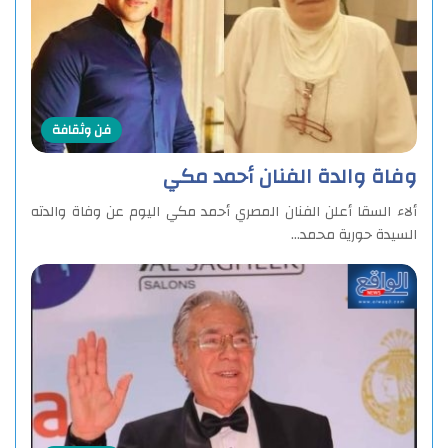
فن وثقافة
وفاة والدة الفنان أحمد مكي
ألاء السقا أعلن الفنان المصري أحمد مكي اليوم عن وفاة والدته
السيدة حورية محمد…