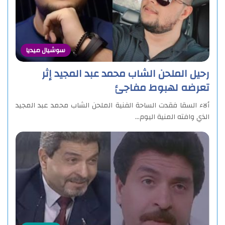
سوشيال ميديا
رحيل الملحن الشاب محمد عبد المجيد إثر
تعرضه لهبوط مفاجئ
ألاء السقا فقدت الساحة الفنية الملحن الشاب محمد عبد المجيد
الذي وافته المنية اليوم…