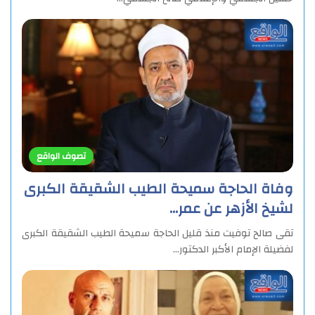
تصوف الواقع
وفاة الحاجة سميحة الطيب الشقيقة الكبرى
لشيخ الأزهر عن عمر…
تقى صالح توفيت منذ قليل الحاجة سميحة الطيب الشقيقة الكبرى
لفضيلة الإمام الأكبر الدكتور…