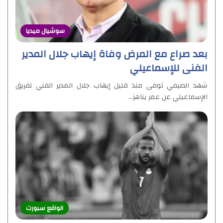
سوشيال ميديا
بعد صراع مع المرض وفاة إيهاب جلال المدير
الفنى للإسماعيلي
شهد الصيفي توفى منذ قليل إيهاب جلال المدير الفني لفريق
الإسماعيلي عن عمر يناهز…
الواقع سبورت