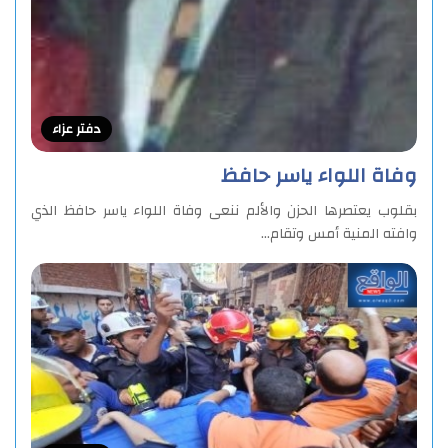
دفتر عزاء
وفاة اللواء ياسر حافظ
بقلوب يعتصرها الحزن والألم ننعى وفاة اللواء ياسر حافظ الذي
وافته المنية أمس وتقام…