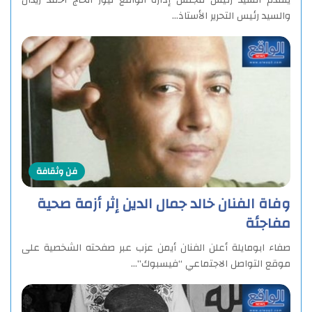
والسيد رئيس التحرير الأستاذ…
فن وثقافة
وفاة الفنان خالد جمال الدين إثر أزمة صحية
مفاجئة
صفاء ابومايلة أعلن الفنان أيمن عزب عبر صفحته الشخصية على
موقع التواصل الاجتماعي “فيسبوك”…