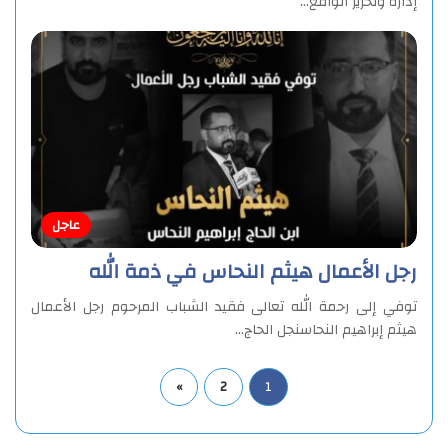
إدارة وتحرير الواقع…
عاجل
رجل الأعمال هيثم النحاس في ذمة الله
توفي إلى رحمة الله تعالى فقيد الشباب المرحوم رجل الأعمال
هيثم إبراهيم النحاسنجل الحاج…
»
2
1