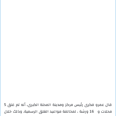
قال عمرو فكرى رئيس مركز ومدينة المحلة الكبرى، أنه تم غلق 5
محلات و 16 ورشة ، لمخالفة مواعيد الغلق الرسمية، وذلك خلال