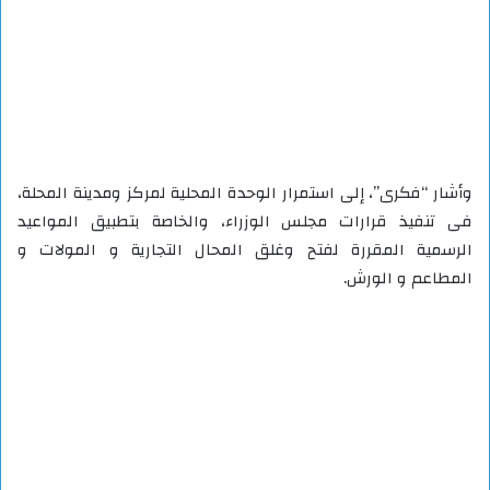
وأشار “فكرى”، إلى استمرار الوحدة المحلية لمركز ومدينة المحلة،
فى تنفيذ قرارات مجلس الوزراء، والخاصة بتطبيق المواعيد
الرسمية المقررة لفتح وغلق المحال التجارية و المولات و
المطاعم و الورش.