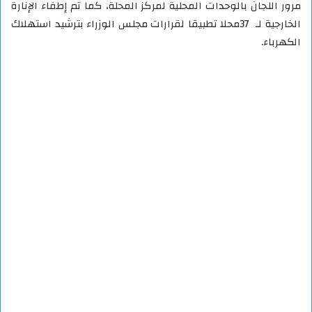
مرور اللجان بالوحدات المحلية لمركز المحلة، كما تم إطفاء الإنارة
الخارجية لـ 37محلا تطبيقا لقرارات مجلس الوزراء بترشيد استهلاك
الكهرباء.