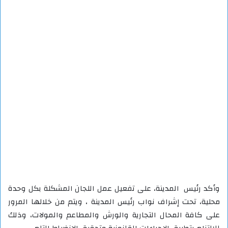
وأكد رئيس المدينة، على تفعيل عمل اللجان المشكلة بكل وحدة
محلية، تحت إشراف نواب رئيس المدينة ، ويتم من خلالها المرور
على كافة المحال التجارية والورش والمطاعم والمولات، وذلك