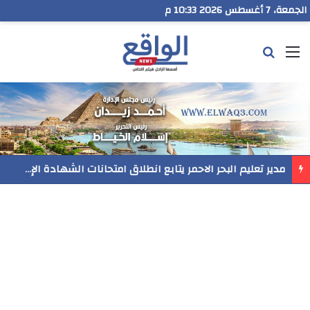
الجمعة، 7 أغسطس 2026 10:33 م
القائمة
بحث عن
مدير تعليم البحر الاحمر يتابع انطلاق امتحانات الشهادة الإعدادية ويؤكد: الانضباط