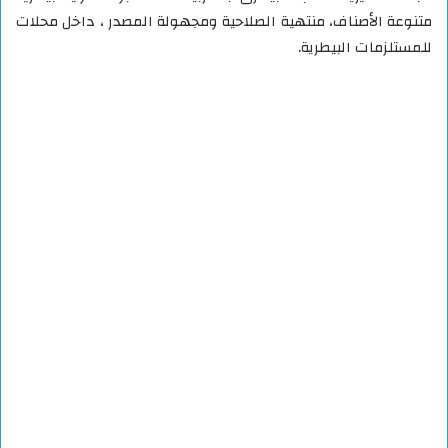
متنوعة الأصناف، منتهية الصلاحية ومجهولة المصدر ، داخل محلات
للمستلزمات البيطرية.