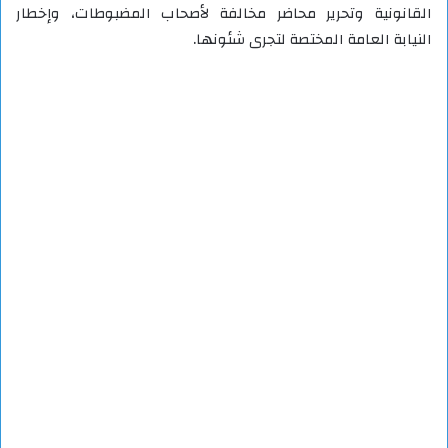
القانونية وتحرير محاضر مخالفة لأصحاب المضبوطات، وإخطار
النيابة العامة المختصة لتجرى شئونها.