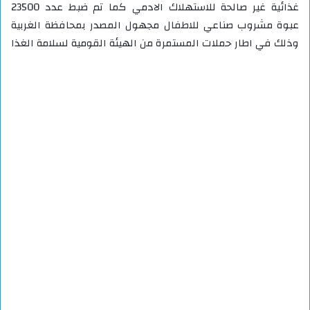
غذائية غير صالحة للاستهلاك الادمي كما تم ضبط عدد 23500
عبوة مشروب صناعي للاطفال مجهول المصدر بمحافظة الغربية
وذلك في اطار حملات المستمرة من الهيئة القومية لسلامة الغذا