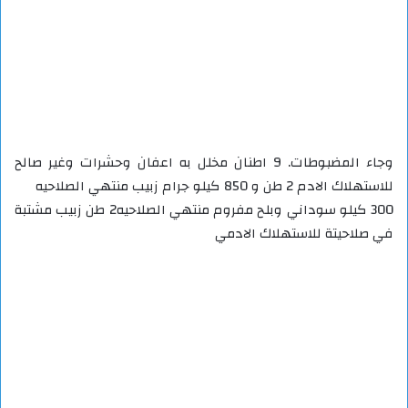
وجاء المضبوطات. 9 اطنان مخلل به اعفان وحشرات وغير صالح
للاستهلاك الادم 2 طن و 850 كيلو جرام زبيب منتهي الصلاحيه
300 كيلو سوداني وبلح مفروم منتهي الصلاحيه2 طن زبيب مشتبة
في صلاحيتة للاستهلاك الادمي