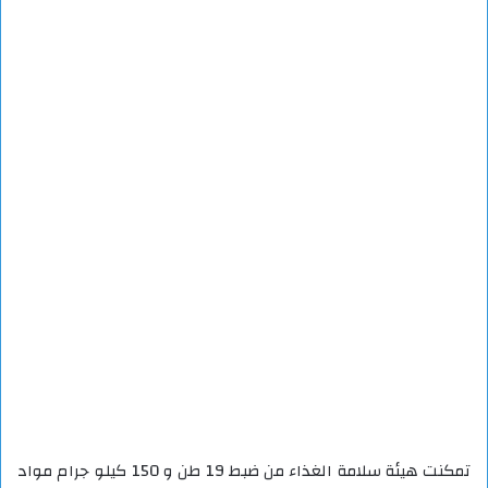
تمكنت هيئة سلامة الغذاء من ضبط 19 طن و 150 كيلو جرام مواد