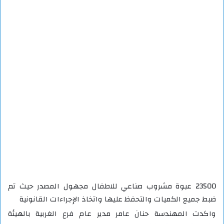
23500 عبوة مشروب صناعي للاطفال مجهول المصدر حيث تم
ضبط جميع الكميات والتحفظ عليها واتخاذ الإجراءات القانونية
واكدت المهندسة حنان عامر مدير عام فرع الغربية بالهيئة