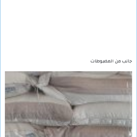
جانب من المضبوطات