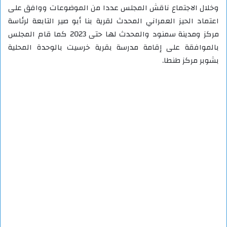
وخلال الاجتماع ناقش المجلس عددا من الموضوعات ووافق على
اعتماد الحيز العمراني المحدث لقرية بنا أبو صير التابعة لرئاسة
مركز ومدينة سمنود والمحدث لها حتى 2023 كما قام المجلس
بالموافقة على إقامة مدرسة بقرية خرسيت بالوحدة المحلية
بشوبر مركز طنطا.