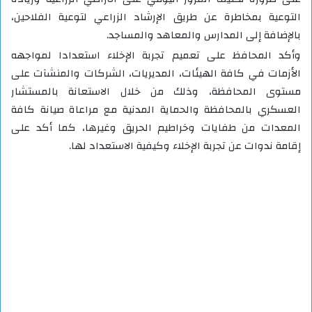
التوعية بمخاطرة عن طريق الإرشاد الزراعي لتوعية الفلاحين،
بالإضافة إلى المدارس والمعاهد والمساجد.
وأكد المحافظ على تعميم تجربة الإخلاء استعدادا لمواجهه
الأزمات في كافة الهيئات، المديريات، الشركات والمنشآت على
مستوى المحافظة، وذلك من خلال الاستعانة بالمستشار
العسكري بالمحافظة والحماية المدنية مع مراعاة صيانة كافة
المعدات من طفايات وخراطيم الحريق وغيرها، كما أكد على
إقامة ندوات عن تجربة الإخلاء وكيفية الاستعداد لها.