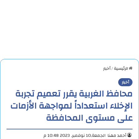
الرئيسية
/
أخبار
أخبار
محافظ الغربية يقرر تعميم تجربة
الإخلاء استعداداً لمواجهة الأزمات
على مستوى المحافظة
أحمد مهنا
الجمعة,10 نوفمبر, 2023 10:48 م