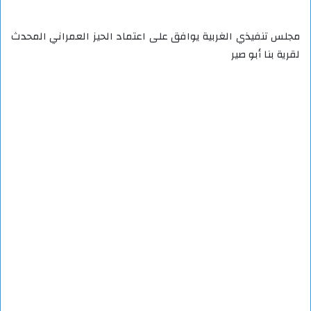
مجلس تنفيذي الغربية يوافق على اعتماد الحيز العمراني المحدث
لقرية بنا أبو صير