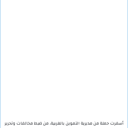
أسفرت حملة من مديرية التموين بالغربية، من ضبط مخالفات وتحرير