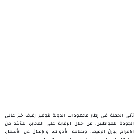
تأتى الحملة فى إطار مجهودات الدولة لتوفير رغيف خبز عالى
الجودة للمواطنين، من خلال الرقابة على المخابز، للتأكد من
الالتزام بوزن الرغيف، ونظافة الأدوات، والإعلان عن الأسعار،