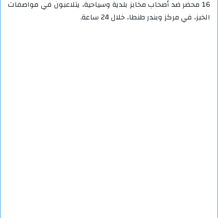
16 محضر ضد أصحاب مخابز بلدية وسياحية، يتلاعبون في مواصفات
الخبز، في مركز وبندر طنطا، خلال 24 ساعة.