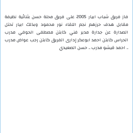
فاز فريق شباب ابيار 2005 على فريق محلة حسن بثنائية نظيفة
مقابل هدف حرزهم نجم اللقاء نور محمود وبذلك ابيار تحتل
الصدارة عن جدارة مدير فني كابتن مصطفى الحوفي مدرب
الحراس كابتن احمد ابوعكر إدارى الفريق كابتن رجب عواض مدرب
.. احمد قيشو مدرب .. حسن الصعيدي