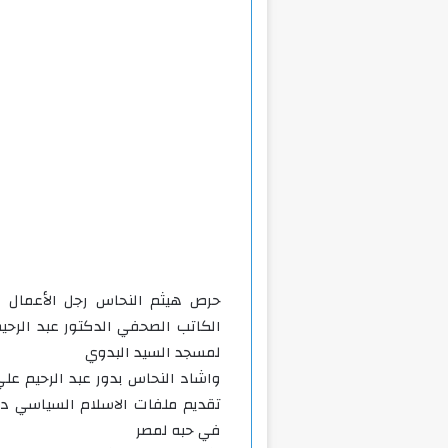
حرص هيثم النحاس رجل الأعمال و
الكاتب الصحفي الدكتور عبد الرحيم 
لمسجد السيد البدوي
واشاد النحاس بدور عبد الرحيم علي 
تقديم ملفات الاسلام السياسي دا
في حبه لمصر