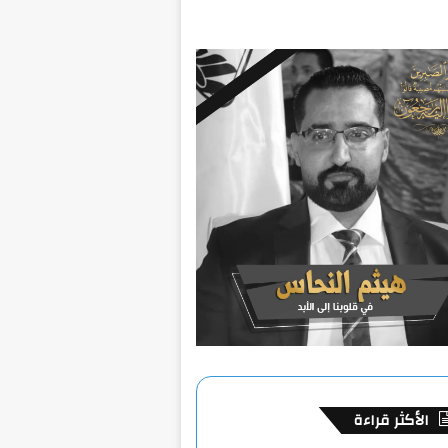
الأكثر قراءة