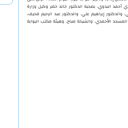
أحمد البدوي، بصحبة الدكتور خالد خضر وكيل وزارة
، والدكتور إبراهيم علي، والدكتور عبد الرحيم قحيف،
المسجد الأحمدي، والشيخة صباح، وهيئة مكتب البوابة