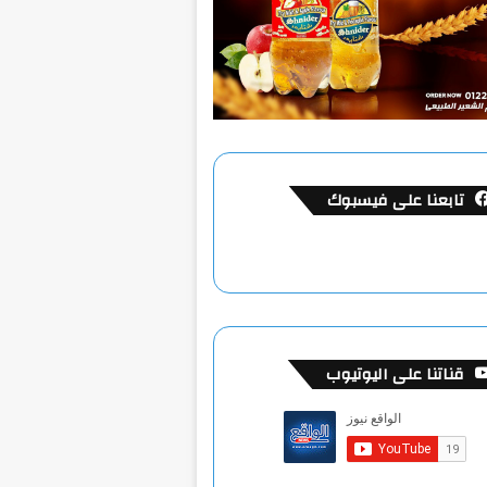
تابعنا على فيسبوك
قناتنا على اليوتيوب