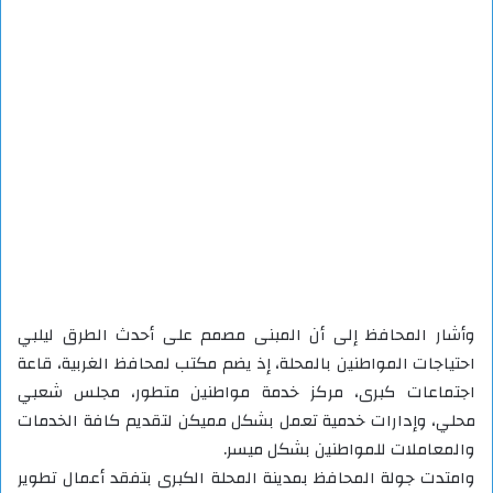
وأشار المحافظ إلى أن المبنى مصمم على أحدث الطرق ليلبي
احتياجات المواطنين بالمحلة، إذ يضم مكتب لمحافظ الغربية، قاعة
اجتماعات كبرى، مركز خدمة مواطنين متطور، مجلس شعبي
محلي، وإدارات خدمية تعمل بشكل مميكن لتقديم كافة الخدمات
والمعاملات للمواطنين بشكل ميسر.
وامتدت جولة المحافظ بمدينة المحلة الكبرى بتفقد أعمال تطوير