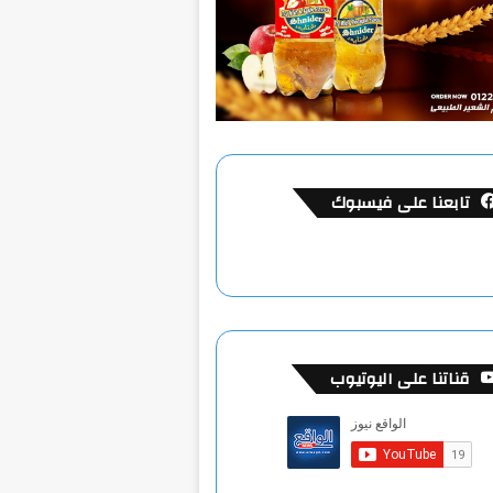
تابعنا على فيسبوك
قناتنا على اليوتيوب