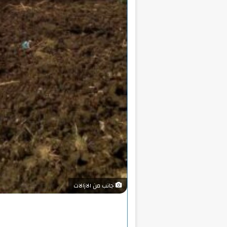
جانب من الازالات