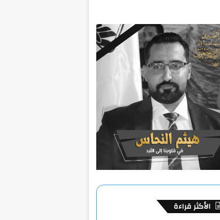
الأكثر قراءة