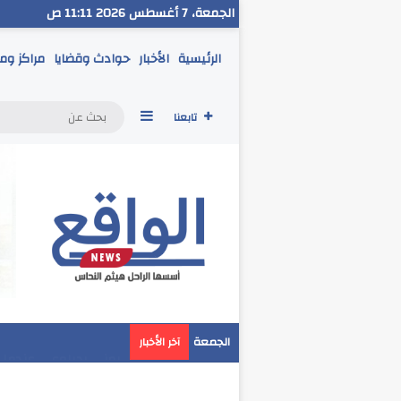
الجمعة، 7 أغسطس 2026 11:11 ص
الرئيسية
الأخبار
حوادث وقضايا
مراكز وم
إضافة عمود جانبي
تابعنا
مدير تعليم البحر الاح
الجمعة
آخر الأخبار