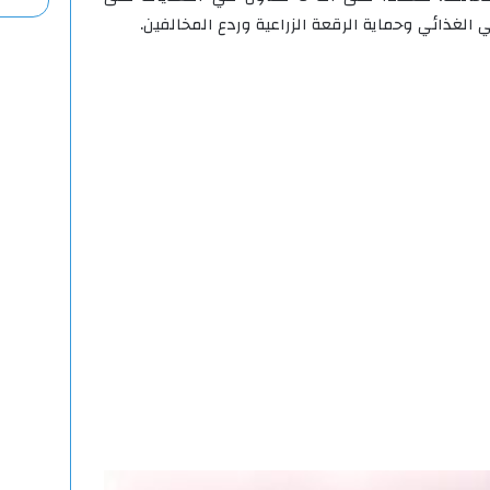
ي الغذائي وحماية الرقعة الزراعية وردع المخالفين.