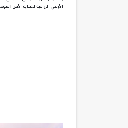
الأرضي الزراعية لحماية الأمن القوم