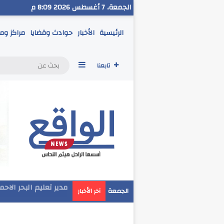
الجمعة، 7 أغسطس 2026 8:09 م
الرئيسية
الأخبار
حوادث وقضايا
مراكز وم
إضافة عمود جانبي
تابعنا
مدير تعليم البحر الاح
الجمعة
آخر الأخبار