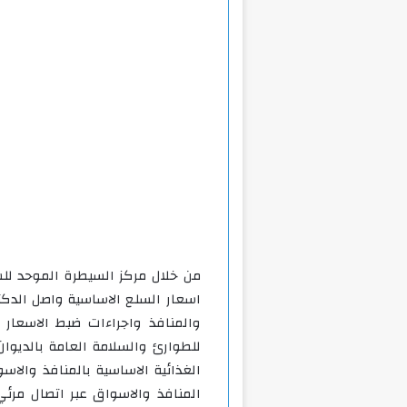
من خلال مركز السيطرة الموحد لل
اسعار السلع الاساسية واصل الدكت
والمنافذ واجراءات ضبط الاسعار 
للطوارئ والسلامة العامة بالديوا
المنافذ والاسواق عبر اتصال مرئ