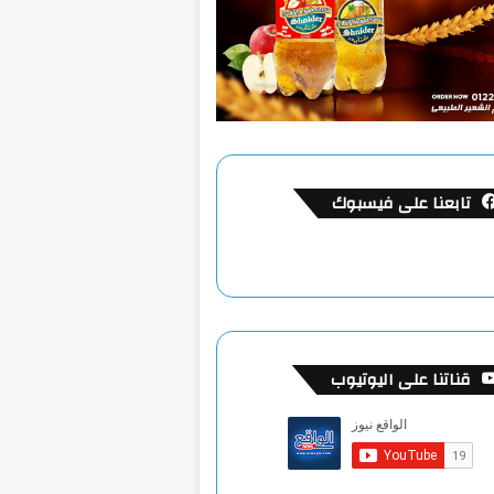
تابعنا على فيسبوك
قناتنا على اليوتيوب