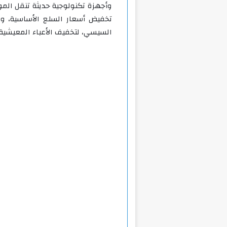
وأجهزة تكنولوجية حديثة تنقل المو
تخفيض أسعار السلع الأساسية، وا
السيسي، لتخفيف الأعباء المعيشية