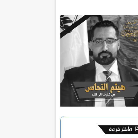
الأكثر قراءة