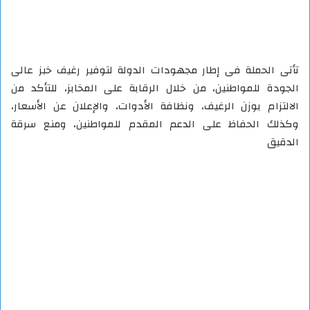
تأتى الحملة فى إطار مجهودات الدولة لتوفير رغيف خبز عالى
الجودة للمواطنين، من خلال الرقابة على المخابز، للتأكد من
الالتزام بوزن الرغيف، ونظافة الأدوات، والإعلان عن الأسعار،
وكذلك الحفاظ على الدعم المقدم للمواطنين، ومنع سرقة
الدقيق