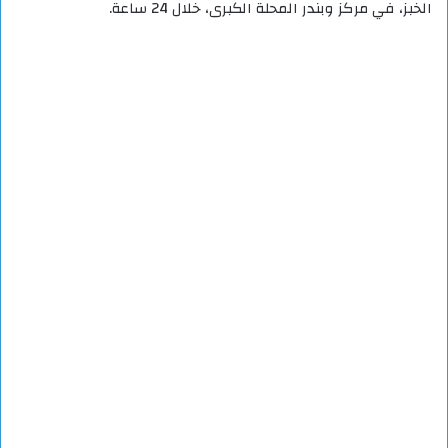
الخبز، في مركز وبندر المحلة الكبرى، خلال 24 ساعة.