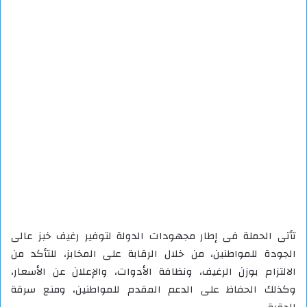
تأتى الحملة فى إطار مجهودات الدولة لتوفير رغيف خبز عالى
الجودة للمواطنين، من خلال الرقابة على المخابز، للتأكد من
الالتزام بوزن الرغيف، ونظافة الأدوات، والإعلان عن الأسعار،
وكذلك الحفاظ على الدعم المقدم للمواطنين، ومنع سرقة