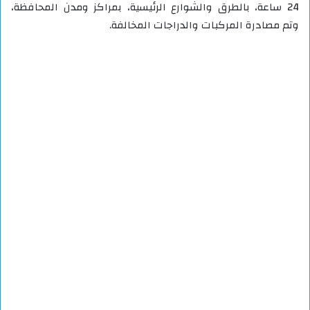
24 ساعة، بالطرق والشوارع الرئيسية، بمراكز ومدن المحافظة،
وتم مصادرة المركبات والدراجات المخالفة.