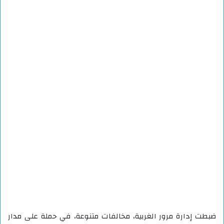
ضبطت إدارة مرور الغربية، مخالفات متنوعة، في حملة على مدار