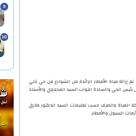
تم إزالة مياة الأمطار الزائدة من الشوارع من حي ثاني
رئيس الحي والسادة النواب السيد المحلاوي والأستاذ
ة المياة والصرف حسب تعليمات السيد الدكتور طارق
مات السيول والأمطار.