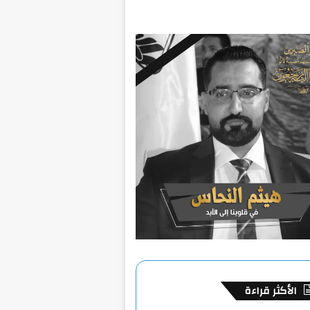
الأكثر قراءة