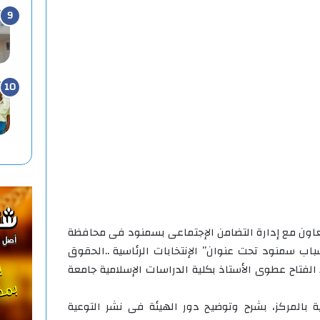
تعاون مع إدارة التضامن الإجتماعى بسمنود فى محافظة
باب سمنود تحت عنوان” الإنتخابات الرئاسية ..الحقوق
 الفتاح عطوى الأستاذ بكلية الدراسات الإسلامية جامعة
ة بالمركز، بشرح وتوضيح دور الهيئة فى نشر التوعية