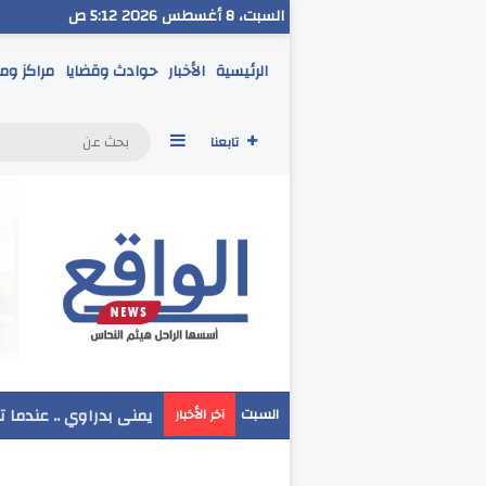
السبت، 8 أغسطس 2026 5:12 ص
الرئيسية
الأخبار
حوادث وقضايا
مراكز وم
إضافة عمود جانبي
تابعنا
مدير تعليم البحر الاحم
السبت
آخر الأخبار