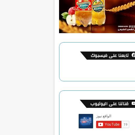
تابعنا على فيسبوك
قناتنا على اليوتيوب