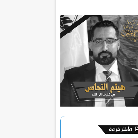
الأكثر قراءة