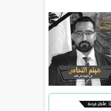
الأكثر قراءة