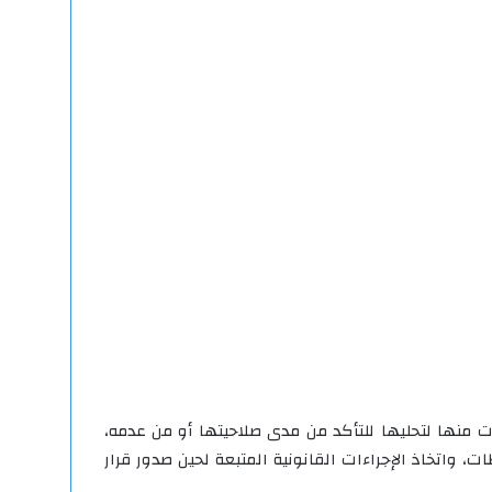
 منها لتحليها للتأكد من مدى صلاحيتها أو من عدمه،
، واتخاذ الإجراءات القانونية المتبعة لحين صدور قرار