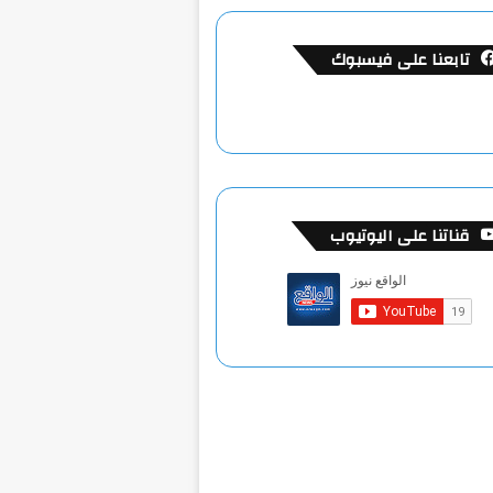
تابعنا على فيسبوك
قناتنا على اليوتيوب