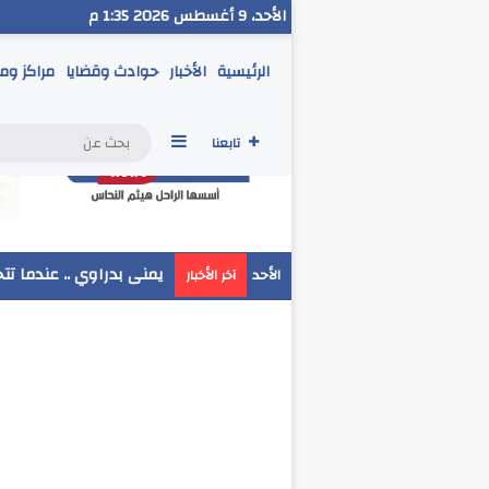
الأحد، 9 أغسطس 2026 1:35 م
الرئيسية
الأخبار
حوادث وقضايا
مراكز وم
إضافة عمود جانبي
تابعنا
مدير تعليم البحر الاحمر
الأحد
آخر الأخبار