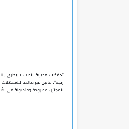
رنجة”، مابين غير صالحة للاستهلاك
المجازر ، مطروحة ومتداولة في الأ