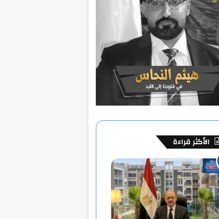
الأكثر قراءة