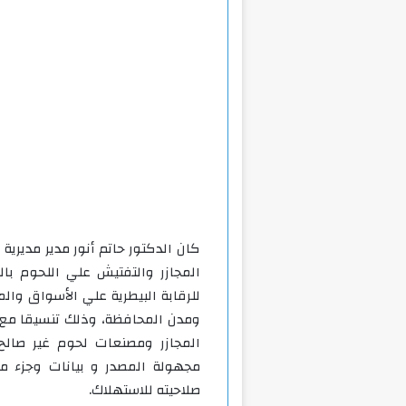
كان الدكتور حاتم أنور مدير مديرية
المجازر والتفتيش علي اللحوم بالم
للرقابة البيطرية علي الأسواق وال
المجازر ومصنعات لحوم غير صالح
مجهولة المصدر و بيانات وجزء من
صلاحيته للاستهلاك.