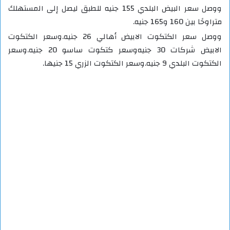
ووصل سعر البيض البلدي 155 جنيه للطبق ليصل إلى المستهلك
متراوحًا بين 160 و165 جنيه.
ووصل سعر الكتكوت الابيض أهالي 26 جنيه. وسعر الكتكوت
الابيض شركات 30 جنيه وسعر كتكوت ساسو 20 جنيه. وسعر
الكتكوت البلدي 9 جنيه. وسعر الكتكوت الزري 15 جنيها.