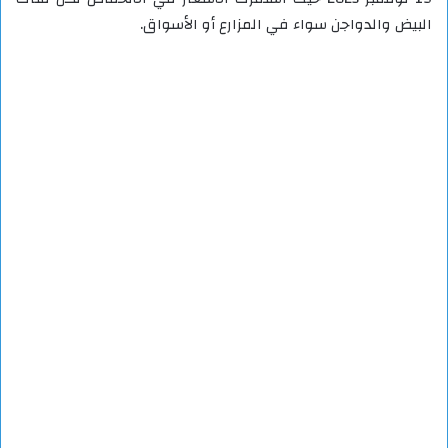
البيض والدواجن سواء في المزارع أو الأسواق.