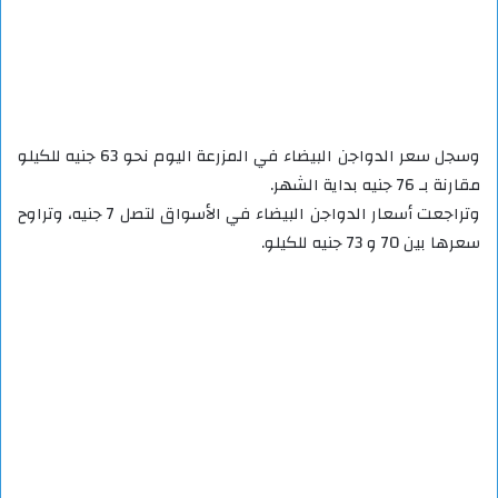
وسجل سعر الدواجن البيضاء في المزرعة اليوم نحو 63 جنيه للكيلو
مقارنة بـ 76 جنيه بداية الشهر.
وتراجعت أسعار الدواجن البيضاء في الأسواق لتصل 7 جنيه، وتراوح
سعرها بين 70 و 73 جنيه للكيلو.