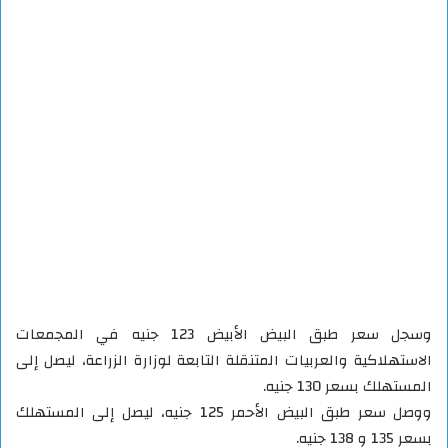
وسجل سعر طبق البيض الأبيض 123 جنيه في المجمعات
الاستهلاكية والعربيات المتنقلة التابعة لوزارة الزراعة، ليصل إلى
المستهلك بسعر 130 جنيه.
ووصل سعر طبق البيض الأحمر 125 جنيه، ليصل إلى المستهلك
بسعر 135 و 138 جنيه.