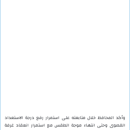
وأكد المحافظ خلال متابعته على استمرار رفع درجة الاستعداد
القصوى وحتى انتهاء موجة الطقس مع استمرار انعقاد غرفة