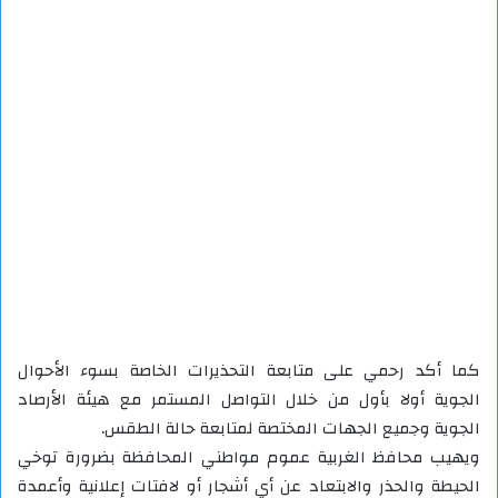
كما أكد رحمي على متابعة التحذيرات الخاصة بسوء الأحوال
الجوية أولا بأول من خلال التواصل المستمر مع هيئة الأرصاد
الجوية وجميع الجهات المختصة لمتابعة حالة الطقس.
ويهيب محافظ الغربية عموم مواطني المحافظة بضرورة توخي
الحيطة والحذر والابتعاد عن أي أشجار أو لافتات إعلانية وأعمدة