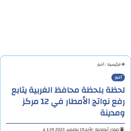
الرئيسية
/
أخبار
أخبار
لحظة بلحظة محافظ الغربية يتابع
رفع نواتج الأمطار في 12 مركز
ومدينة
صفاء أبومايلة
الأحد,19 نوفمبر, 2023 1:34 م