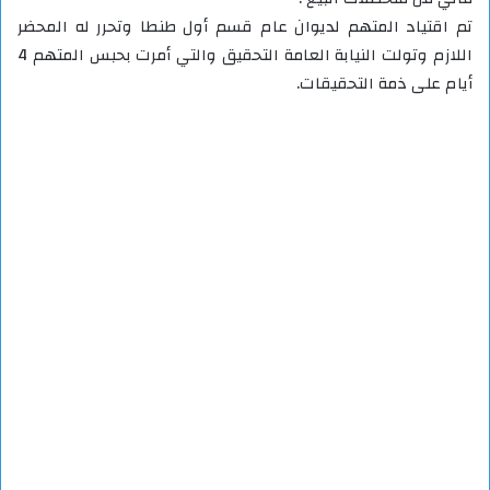
تم اقتياد المتهم لديوان عام قسم أول طنطا وتحرر له المحضر
اللازم وتولت النيابة العامة التحقيق والتي أمرت بحبس المتهم 4
أيام على ذمة التحقيقات.