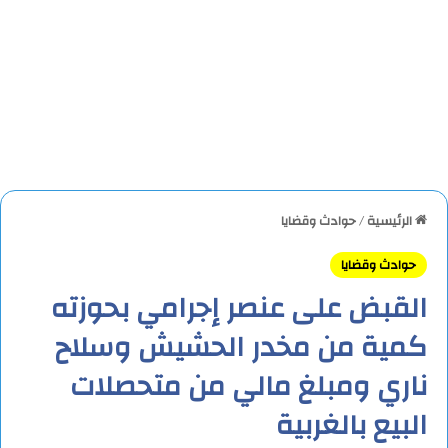
الرئيسية
/
حوادث وقضايا
حوادث وقضايا
القبض على عنصر إجرامي بحوزته
كمية من مخدر الحشيش وسلاح
ناري ومبلغ مالي من متحصلات
البيع بالغربية