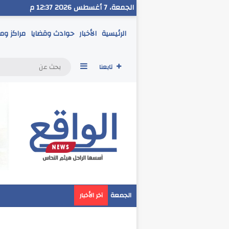
الجمعة، 7 أغسطس 2026 12:37 م
الرئيسية
الأخبار
حوادث وقضايا
مراكز وم
إضافة عمود جانبي
تابعنا
محافظ الأقصر يتفقد أ
الجمعة
آخر الأخبار