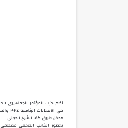
نظم حزب المؤتمر الجماهيري الحا
في الانت
مدخل طريق كفر الشيخ الدولي.
بحضور الكاتب الصحفي مصطفي ب