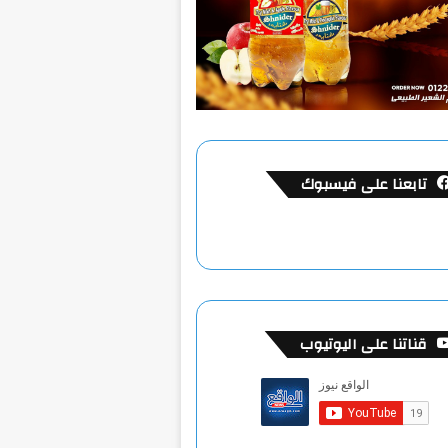
تابعنا على فيسبوك
قناتنا على اليوتيوب