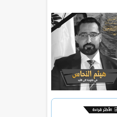
الأكثر قراءة