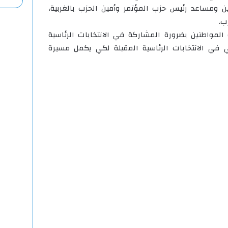
ن ومساعد رئيس حزب المؤتمر وأمين الحزب بالغربية،
ب.
المواطنين بضرورة المشاركة في الانتخابات الرئاسية
 في الانتخابات الرئاسية المقبلة لكي يكمل مسيرة