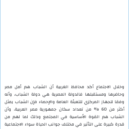
وخلال الاجتماع أكد محافظ الغربية أن الشباب هم أمل مصر
وحاضرها ومستقبلها فالدولة المصرية هي دولة الشباب، وأنه
وفقا للجهاز المركزي للتعبئة العامة والإحصاء فإن الشباب يمثل
أكثر من 60 % من تعداد سكان جمهورية مصر العربية، وأن
الشباب هم القوة الأساسية في المجتمع وذلك لما لهم من
قدرة كبيرة على التأثير في مختلف جوانب الحياة سواء الاجتماعية