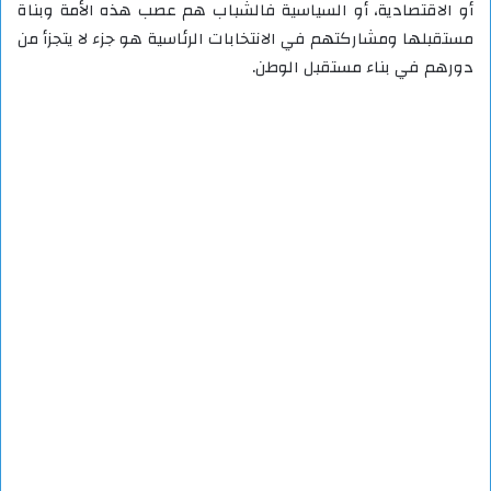
أو الاقتصادية، أو السياسية فالشباب هم عصب هذه الأمة وبناة
مستقبلها ومشاركتهم في الانتخابات الرئاسية هو جزء لا يتجزأ من
دورهم في بناء مستقبل الوطن.