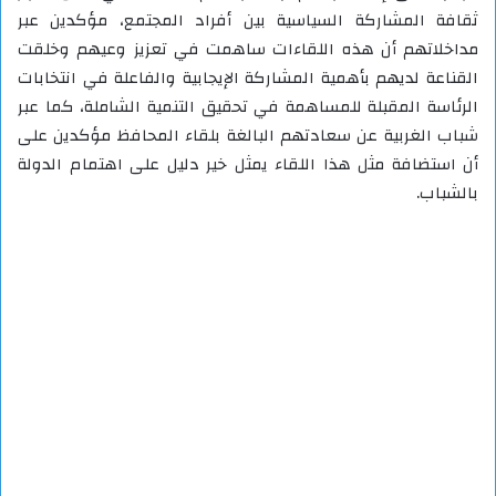
ثقافة المشاركة السياسية بين أفراد المجتمع، مؤكدين عبر
مداخلاتهم أن هذه اللقاءات ساهمت في تعزيز وعيهم وخلقت
القناعة لديهم بأهمية المشاركة الإيجابية والفاعلة في انتخابات
الرئاسة المقبلة للمساهمة في تحقيق التنمية الشاملة، كما عبر
شباب الغربية عن سعادتهم البالغة بلقاء المحافظ مؤكدين على
أن استضافة مثل هذا اللقاء يمثل خير دليل على اهتمام الدولة
بالشباب.