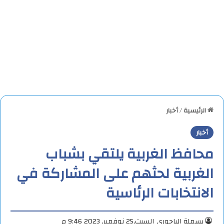
الرئيسية
/
أخبار
أخبار
محافظ الغربية يلتقي بشباب
الغربية لحثهم على المشاركة في
الانتخابات الرئاسية
بسملة الباجوري
السبت,25 نوفمبر, 2023 9:46 م