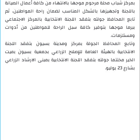
بمركز شباب محلة مرحوم موجها بالانتهاء من كافة أعمال الصيانة
باللجنة وتجهيزها بالشكل المناسب لضمان راحة المواطنين، ثم
تابع المحافظ جولته بتفقد اللجنة الانتخابية بالمركز الاجتماعي
ببرما موجها بتوفير كافة سبل الراحة للمواطنين من أدوات
ومستلزمات.
وتابع المحافظ الجولة بمركز ومدينة بسيون بتفقد اللجنة
الانتخابية بالهيئة العامة للإصلاح الزراعي بجمعية بسيون بميت
الخير مختتما جولته بتفقد اللجنة الانتخابية بمبنى الارشاد الزراعي
بشارع 23 يوليو.