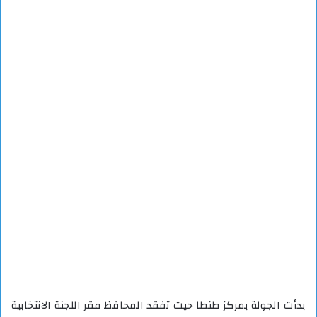
بدأت الجولة بمركز طنطا حيث تفقد المحافظ مقر اللجنة الانتخابية