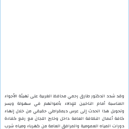
وقد شدد الدكتور طارق رحمي محافظ الغربية على تهيئة الأجواء
المناسبة أمام الناخبين للإدلاء بأصواتهم في سهولة ويسر
وتحويل هذا الحدث إلى عرس ديمقراطي حقيقي من خلال إنهاء
كافة أعمال النظافة العامة داخل وخارج اللجان مع رفع كفاءة
دورات المياه العمومية والمرافق العامة من كهرباء ومياه شرب