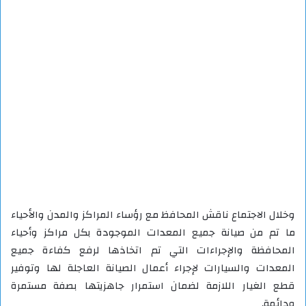
وخلال الاجتماع ناقش المحافظ مع رؤساء المراكز والمدن والأحياء
ما تم من صيانة جميع المعدات الموجودة بكل مراكز وأحياء
المحافظة والإجراءات التي تم اتخاذها لرفع كفاءة جميع
المعدات والسيارات لإجراء أعمال الصيانة العاجلة لها وتوفير
قطع الغيار اللازمة لضمان استمرار جاهزيتها بصفة مستمرة
ودائمة.