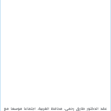
عقد الدكتور طارق رحمي، محافظ الغربية، اجتماعا موسعا مع