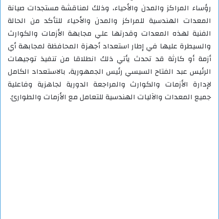
رؤساء المراكز والمدن والأحياء، وذلك لمناقشة مستجدات صيانة
المعدات الهندسية للمراكز والمدن والأحياء للتأكد من الحالة
الفنية لهذه المعدات وقدرتها علي مجابهة الأزمات والكوارث
والسيطرة عليها في إطار استعداد أجهزة المحافظة لمجابهة أي
أزمة أو كارثة قد تحدث يأتي ذلك انطلاقا من تنفيذ توجيهات
الرئيس عبد الفتاح السيسي رئيس الجمهورية، بالاستعداد الكامل
لإدارة الأزمات والكوارث والمراجعة الدورية لجاهزية وفاعلية
جميع المعدات والآليات الهندسية للتعامل مع الأزمات والطوارئ.