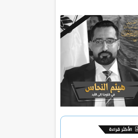
الأكثر قراءة