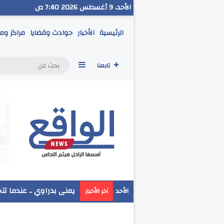
الأحد، 9 أغسطس 2026 7:40 ص
الرئيسية
الأخبار
حوادث وقضايا
مراكز وم
إضافة عمود جانبي
تابعنا
مدير تعليم البحر الاحمر
الأحد
آخر الأخبار