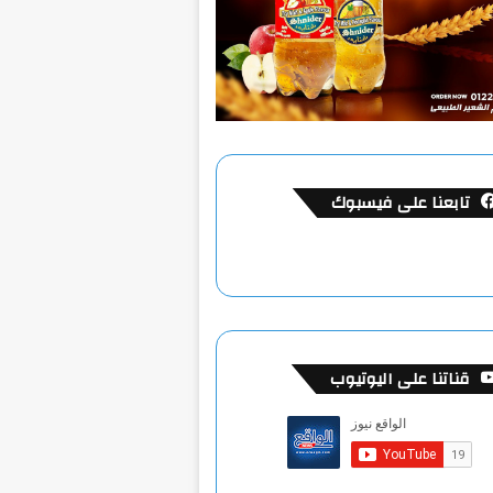
تابعنا على فيسبوك
قناتنا على اليوتيوب