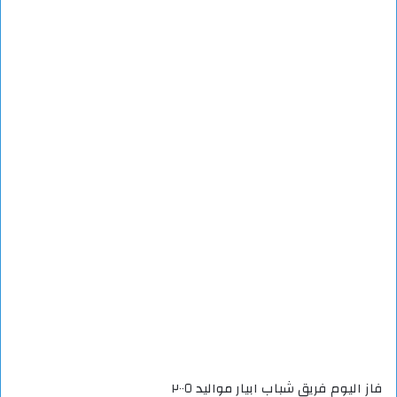
فاز اليوم فريق شباب ابيار مواليد ٢٠٠٥