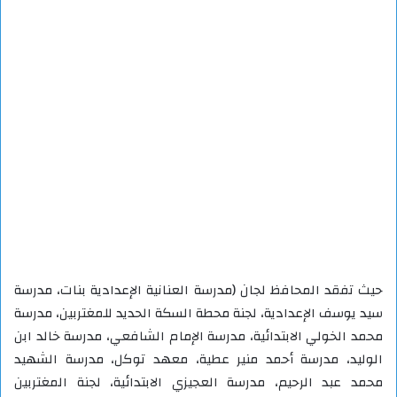
حيث تفقد المحافظ لجان (مدرسة العنانية الإعدادية بنات، مدرسة
سيد يوسف الإعدادية، لجنة محطة السكة الحديد للمغتربين، مدرسة
محمد الخولي الابتدائية، مدرسة الإمام الشافعي، مدرسة خالد ابن
الوليد، مدرسة أحمد منير عطية، معهد توكل، مدرسة الشهيد
محمد عبد الرحيم، مدرسة العجيزي الابتدائية، لجنة المغتربين