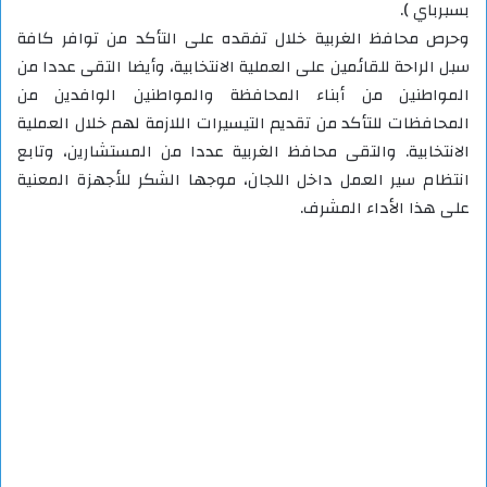
بسبرباي ).
وحرص محافظ الغربية خلال تفقده على التأكد من توافر كافة
سبل الراحة للقائمين على العملية الانتخابية، وأيضا التقى عددا من
المواطنين من أبناء المحافظة والمواطنين الوافدين من
المحافظات للتأكد من تقديم التيسيرات اللازمة لهم خلال العملية
الانتخابية. والتقى محافظ الغربية عددا من المستشارين، وتابع
انتظام سير العمل داخل اللجان، موجها الشكر للأجهزة المعنية
على هذا الأداء المشرف.