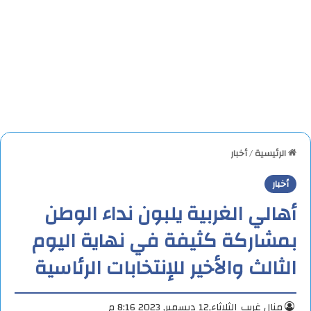
الرئيسية
/
أخبار
أخبار
أهالي الغربية يلبون نداء الوطن
بمشاركة كثيفة في نهاية اليوم
الثالث والأخير للإنتخابات الرئاسية
منال غريب
الثلاثاء,12 ديسمبر, 2023 8:16 م