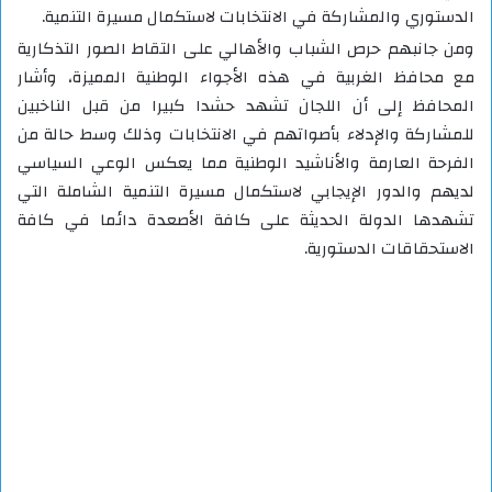
الدستوري والمشاركة في الانتخابات لاستكمال مسيرة التنمية.
ومن جانبهم حرص الشباب والأهالي على التقاط الصور التذكارية
مع محافظ الغربية في هذه الأجواء الوطنية المميزة، وأشار
المحافظ إلى أن اللجان تشهد حشدا كبيرا من قبل الناخبين
للمشاركة والإدلاء بأصواتهم في الانتخابات وذلك وسط حالة من
الفرحة العارمة والأناشيد الوطنية مما يعكس الوعي السياسي
لديهم والدور الإيجابي لاستكمال مسيرة التنمية الشاملة التي
تشهدها الدولة الحديثة على كافة الأصعدة دائما في كافة
الاستحقاقات الدستورية.