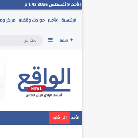
الأحد، 9 أغسطس 2026 1:43 م
الرئيسية
الأخبار
حوادث وقضايا
مراكز وم
إضافة عمود جانبي
تابعنا
مدير تعليم البحر الاحمر
الأحد
آخر الأخبار