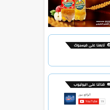
تابعنا على فيسبوك
قناتنا على اليوتيوب