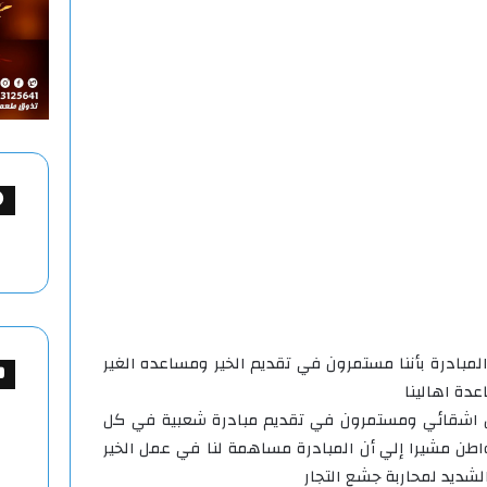
مبادرة بأننا مستمرون في تقديم الخير ومساعده الغير
دة اهالينا
ل اشقائي ومستمرون في تقديم مبادرة شعبية في كل
اطن مشيرا إلي أن المبادرة مساهمة لنا في عمل الخير
لشديد لمحاربة جشع التجار