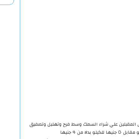
 المقبلين علي شراء السمك وسط فرح وتهليل وتصفيق