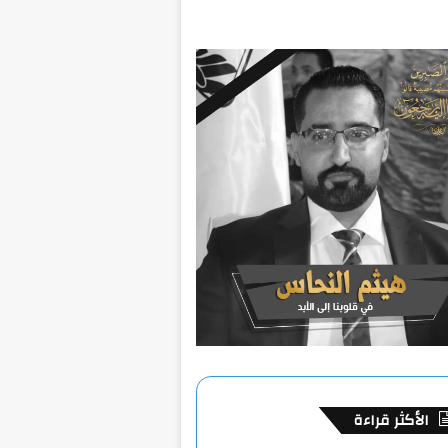
الأكثر قراءة