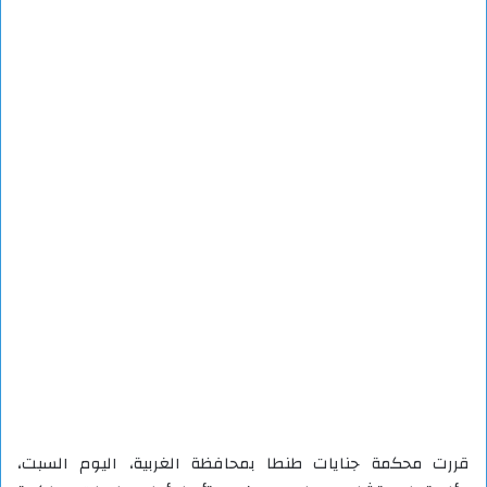
قررت محكمة جنايات طنطا بمحافظة الغربية، اليوم السبت،