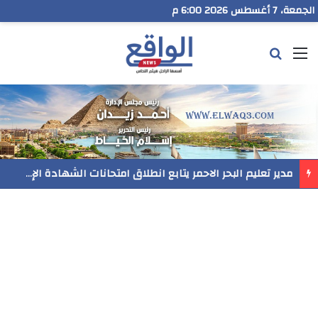
الجمعة، 7 أغسطس 2026 6:00 م
القائمة
بحث عن
مدير تعليم البحر الاحمر يتابع انطلاق امتحانات الشهادة الإعدادية ويؤكد: الانضباط