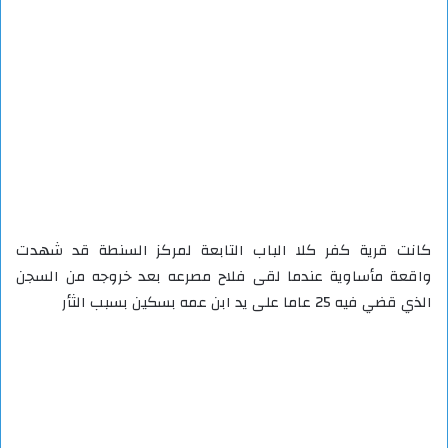
كانت قرية كفر كلا الباب التابعة لمركز السنطة قد شهدت
واقعة مأساوية عندما لقى فلاح مصرعه بعد خروجه من السجن
الذي قضي فيه 25 عاما على يد ابن عمه بسكين بسبب الثأر