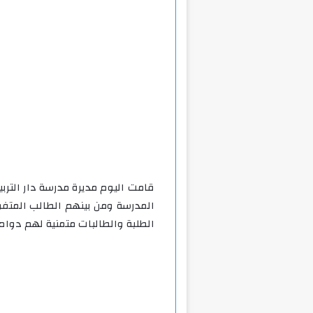
قامت اليوم مديرة مدرسة دار التربي
المدرسة ومن بينهم الطالب المتف
الطلبة والطالبات متمنية لهم دوام 