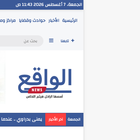
الجمعة، 7 أغسطس 2026 11:43 ص
الرئيسية
الأخبار
حوادث وقضايا
مراكز وم
إضافة عمود جانبي
تابعنا
مدير تعليم البحر الاح
الجمعة
آخر الأخبار