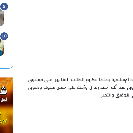
ة الإسلامية بطنطا بتكريم الطلاب المثاليين على مستوى
وق عبد الله أحمد زيدان وأثنت على حسن سلوك وتفوق
التوفيق والتميز.