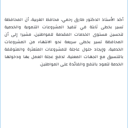
أكد الأستاذ الدكتور طارق رحمي، محافظ الغربية، أن المحافظة
تسير بخطى ثابتة في تنفيذ المشروعات التنموية والخدمية
لتحسين مستوى الخدمات المقدمة للمواطنين، مشيرا إلى أن
المحافظة تسير بخطى سريعة نحو الانتهاء من المشروعات
الخدمية، وإيجاد حلول عاجلة للمشروعات المتعثرة والمتوقفة
بالتنسيق مع الجهات المعنية، لدفع عجلة العمل بها ودخولها
الخدمة لتعود بالنفع والفائدة على المواطنين.