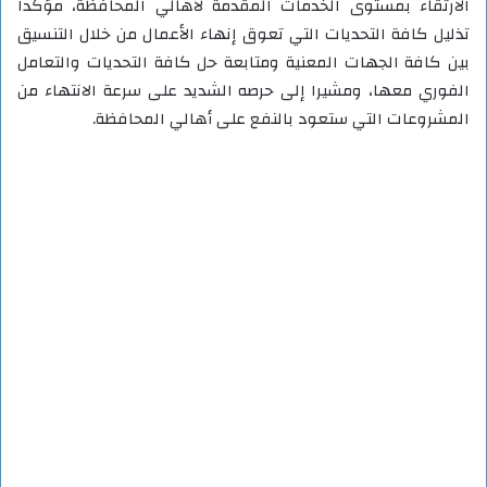
الارتقاء بمستوى الخدمات المقدمة لأهالي المحافظة، مؤكدا
تذليل كافة التحديات التي تعوق إنهاء الأعمال من خلال التنسيق
بين كافة الجهات المعنية ومتابعة حل كافة التحديات والتعامل
الفوري معها، ومشيرا إلى حرصه الشديد على سرعة الانتهاء من
المشروعات التي ستعود بالنفع على أهالي المحافظة.