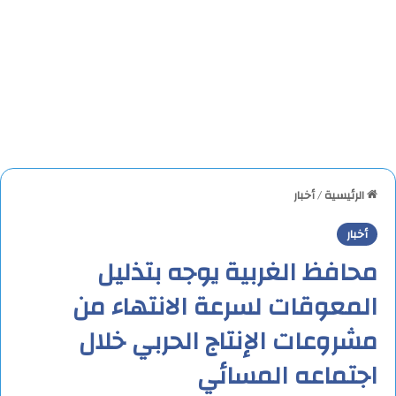
الرئيسية
/
أخبار
أخبار
محافظ الغربية يوجه بتذليل
المعوقات لسرعة الانتهاء من
مشروعات الإنتاج الحربي خلال
اجتماعه المسائي