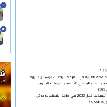
حافظة الغربية في تنفيذ مشروعات الإسكان التربية
صحة والطب البيطري الثقافة والأوقاف التموين
2
رحمي: حجم المشروعات التي تم تنفيذها خلال 2023 في كافة القطاعات داخل
ية الجديدة