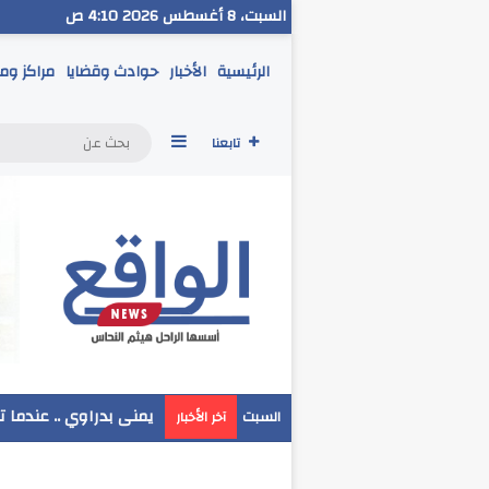
السبت، 8 أغسطس 2026 4:10 ص
الرئيسية
الأخبار
حوادث وقضايا
مراكز وم
إضافة عمود جانبي
تابعنا
مدير تعليم البحر الاحم
السبت
آخر الأخبار