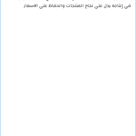
في إنتاجه يدل علي نجاح المنتجات والحفاظ علي الاسعار