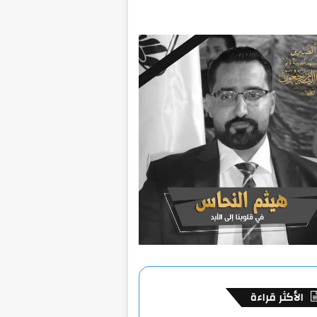
الأكثر قراءة