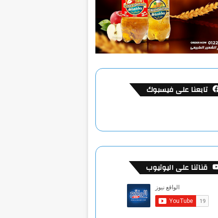
تابعنا على فيسبوك
قناتنا على اليوتيوب