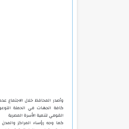
وأصدر المحافظ خلال الاجتماع عد
كافة الجهات في الحملة التوعوي
القومي لتنمية الأسرة المصرية
كما وجه رؤساء المراكز والمدن وا