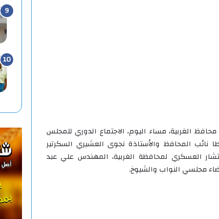
محافظ الغربية، مساء اليوم، الاجتماع الدوري للمجلس
طا نائب المحافظ والأستاذة نجوى العشيري السكرتير
تشار العسكري لمحافظة الغربية، المهندس علي عبد
عضاء مجلسي النواب والشيوخ.