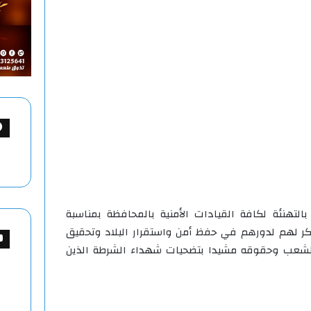
التهنئة لكافة القيادات الأمنية بالمحافظة بمناسبة
كر لهم لدورهم في حفظ أمن واستقرار البلاد وتحقيق
لشعب وحقوقه مشيدا بتضحيات شهداء الشرطة الذين