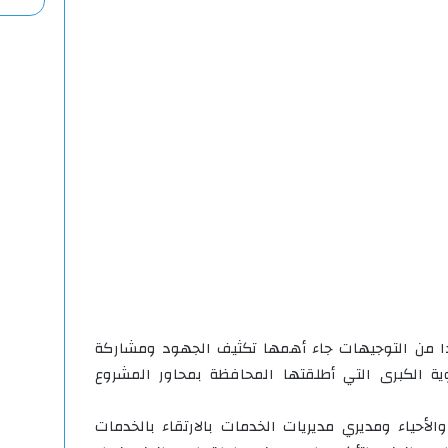
دا من التوجيهات جاء أهمها تكثيف الجهود ومشاركة
ة الكبرى التي أطلقتها المحافظة بمحاور المشروع
لأحياء ومديري مديريات الخدمات بالارتقاء بالخدمات