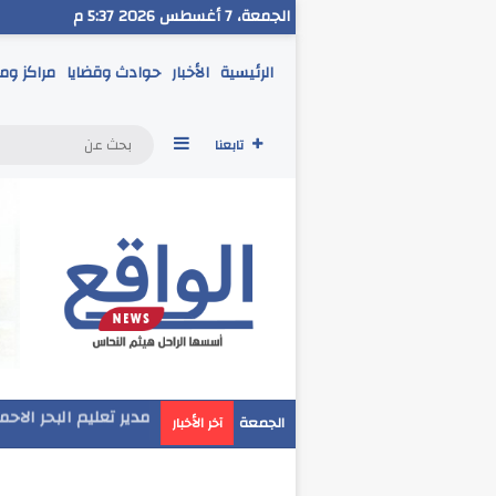
الجمعة، 7 أغسطس 2026 5:37 م
الرئيسية
الأخبار
حوادث وقضايا
مراكز وم
إضافة عمود جانبي
تابعنا
مدير تعليم البحر الاح
الجمعة
آخر الأخبار