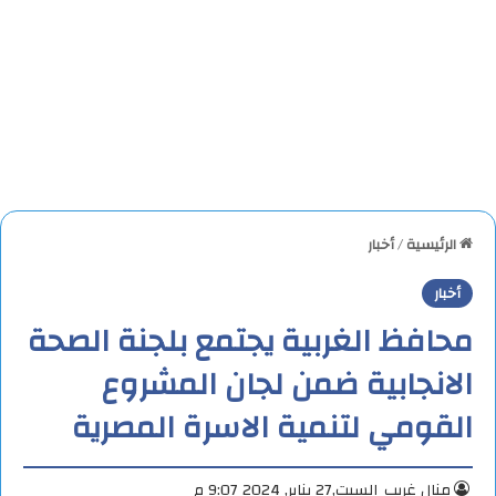
الرئيسية
/
أخبار
أخبار
محافظ الغربية يجتمع بلجنة الصحة
الانجابية ضمن لجان المشروع
القومي لتنمية الاسرة المصرية
منال غريب
السبت,27 يناير, 2024 9:07 م