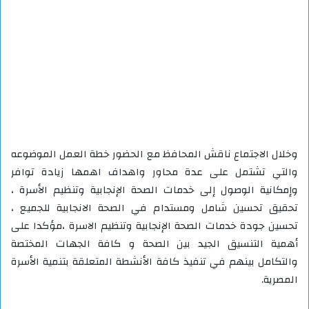
وخلال الاجتماع ناقش المحافظ مع الحضور خطة العمل الموضوعه
والتي تشتمل على عدة محاور واهداف اهمها زيادة توافر
وإمكانية الوصول إلى خدمات الصحة الإنجابية وتنظيم الأسرة ،
تحقيق تحسين شامل ومستدام في الصحة الانجابية للجميع ،
تحسين جودة خدمات الصحة الإنجابية وتنظيم الاسرة ،مؤكدا على
أهمية التنسيق الجيد بين الصحة و كافة الجهات المختصة
والتكامل بينهم في تنفيذ كافة الأنشطة المتعلقة بتنمية الأسرة
المصرية.