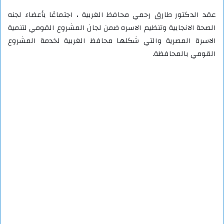
عقد الدكتور طارق رحمي محافظ الغربية ، اجتماعًا بأعضاء لجنه
الصحة الانجابية وتنظيم الاسره ضمن لجان المشروع القومي لتنمية
الاسرة المصرية والتي شكلها محافظ الغربية لخدمة المشروع
القومي بالمحافظة.