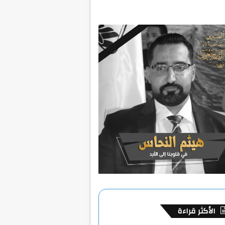
الأكثر قراءة