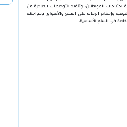
ة احتياجات المواطنين، وتنفيذ التوجيهات الصادرة من
ليومية وإحكام الرقابة على السلع والأسواق ومواجهة
خاصة في السلع الأساسية.