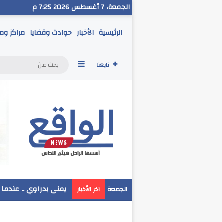
الجمعة، 7 أغسطس 2026 7:25 م
الرئيسية
الأخبار
حوادث وقضايا
مراكز وم
إضافة عمود جانبي
تابعنا
مدير تعليم البحر الاح
الجمعة
آخر الأخبار