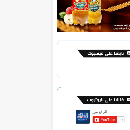
تابعنا على فيسبوك
قناتنا على اليوتيوب