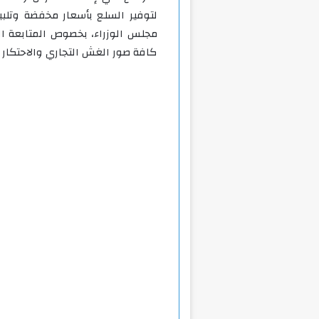
لتوفير السلع بأسعار مخفضة وتلبي
مجلس الوزراء، بخصوص المتابعة ا
كافة صور الغش التجاري والاحتكار 