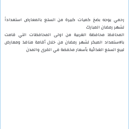
رحمي يوجه بضخ كميات كبيرة من السلع بالمعارض استعداداً
لشهر رمضان المبارك
المحافظ: محافظة الغربية من اولى المحافظات التي قامت
بالاستعداد المبكر لشهر رمضان من خلال أقامة منافذ ومعارض
لبيع السلع الغذائية بأسعار مخفضة في القرى والمدن