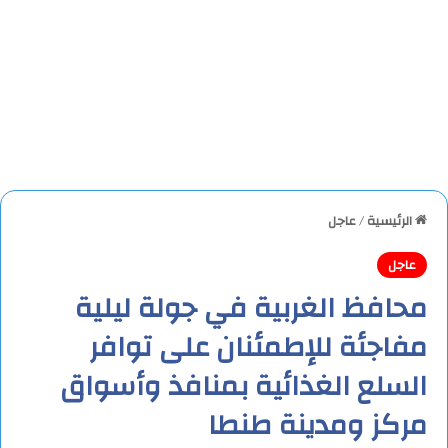
الرئيسية
/
عاجل
عاجل
محافظ الغربية في جولة ليلية
مفاجئة للإطمئنان على توافر
السلع الغذائية بمنافذ وأسواق
مركز ومدينة طنطا