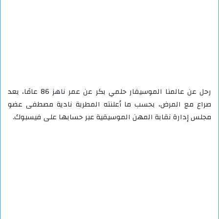
رحل عن عالمنا الموسيقار حلمي بكر عن عمر ناهز 86 عامًا، بعد
صراع مع المرض، بحسب ما أعلنته المطربة نادية مصطفى عضو
مجلس إدارة نقابة المهن الموسيقية عبر حسابها على فيسبوك.