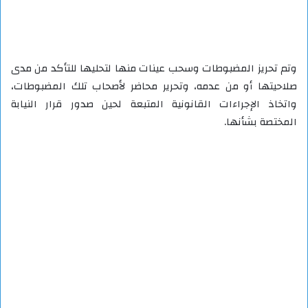
وتم تحريز المضبوطات وسحب عينات منها لتحليها للتأكد من مدى
صلاحيتها أو من عدمه، وتحرير محاضر لأصحاب تلك المضبوطات،
واتخاذ الإجراءات القانونية المتبعة لحين صدور قرار النيابة
المختصة بشأنها.