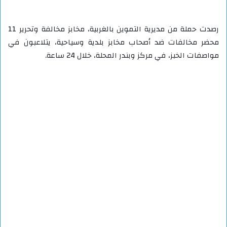
رصدت حملة من مديرية التموين بالغربية، مخابز مخالفة وتحرير 11
محضر مخالفات ضد أصحاب مخابز بلدية وسياحية، يتلاعبون في
مواصفات الخبز، في مركز وبندر المحلة، خلال 24 ساعة.