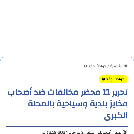
الرئيسية
/
حوادث وقضايا
حوادث وقضايا
تحرير 11 محضر مخالفات ضد أصحاب
مخابز بلدية وسياحية بالمحلة
الكبرى
صفاء أبومايلة
الثلاثاء,5 مارس, 2024 12:19 ص