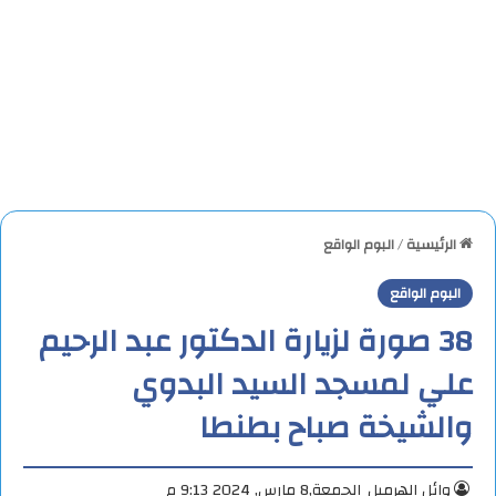
الرئيسية
/
البوم الواقع
البوم الواقع
38 صورة لزيارة الدكتور عبد الرحيم
علي لمسجد السيد البدوي
والشيخة صباح بطنطا
وائل الهرميل
الجمعة,8 مارس, 2024 9:13 م