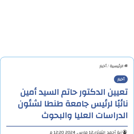
الرئيسية
/
أخبار
أخبار
تعيين الدكتور حاتم السيد أمين
نائبًا لرئيس جامعة طنطا لشئون
الدراسات العليا والبحوث
آية أحمد
الثلاثاء,12 مارس, 2024 12:20 م