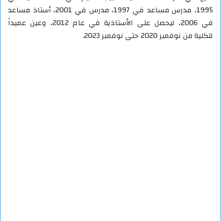
1995، مدرس مساعد في 1997، مدرس في 2001، أستاذ مساعد
في 2006، ليحصل على الأستاذية في عام 2012، وعين عميداً
للكلية من نوفمبر 2020 حتى نوفمبر 2023.