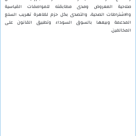
صلاحية المعروض ومدى مطابقته للمواصفات القياسية
والاشتراطات الصحية، والتصدى بكل حزم لظاهرة تهريب السلع
المدعمة وبيعها بالسوق السوداء وتطبيق القانون على
المخالفين.