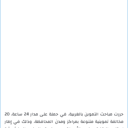
حررت مباحث التموين بالغربية، في حملة على مدار 24 ساعة، 20
مخالفة تموينية متنوعة بمراكز ومدن المحافظة، وذلك في إطار