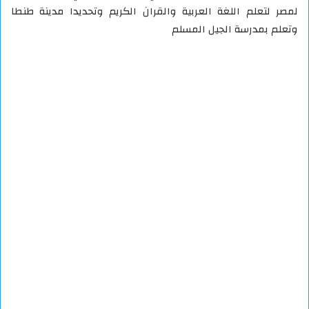
لمصر لتعلم اللغة العربية والقران الكريم وتحديدا مدينة طنطا
وتعلم بمدرسة الجيل المسلم