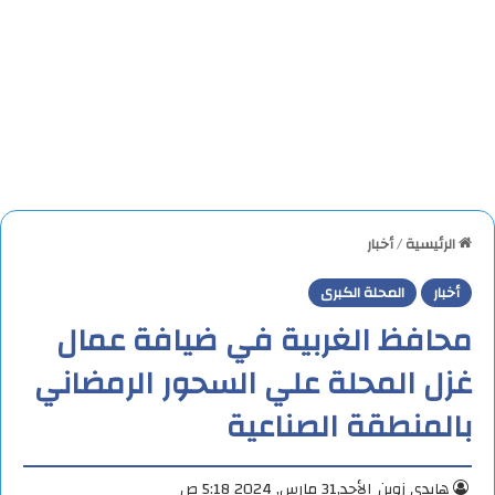
الرئيسية
/
أخبار
أخبار
المحلة الكبرى
محافظ الغربية في ضيافة عمال
غزل المحلة علي السحور الرمضاني
بالمنطقة الصناعية
هايدي زوين
الأحد,31 مارس, 2024 5:18 ص