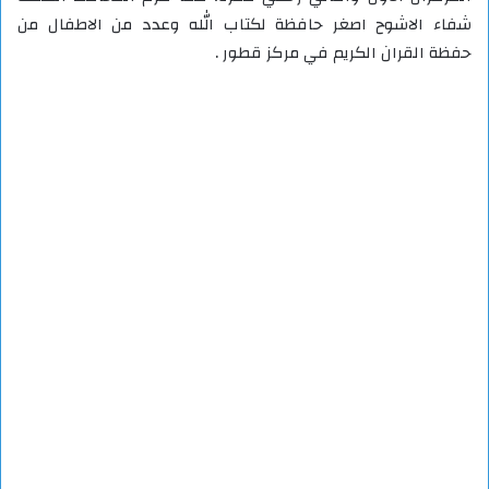
شفاء الاشوح اصغر حافظة لكتاب الله وعدد من الاطفال من
حفظة القران الكريم في مركز قطور .