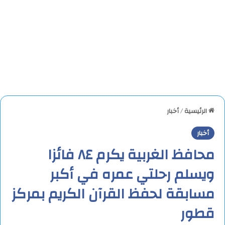
الرئيسية
/
أخبار
أخبار
محافظ الغربية يكرم ٨٤ فائزا
ويسلم رحلتي عمره في أكبر
مسابقة لحفظ القرآن الكريم بمركز
قطور