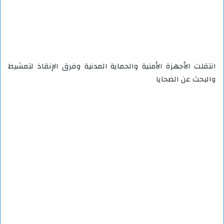
انتقلت الأجهزة الأمنية والحماية المدنية وفرق الإنقاذ لتمشيط
والبحث عن الضحايا