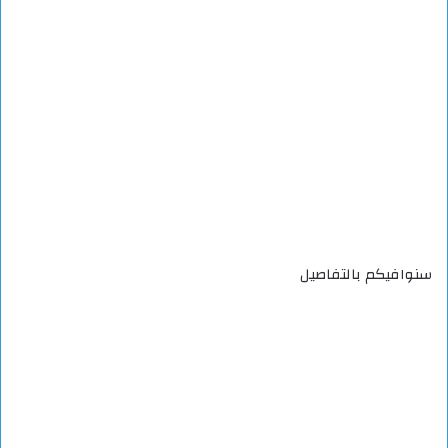
سنوافيكم بالتفاصيل